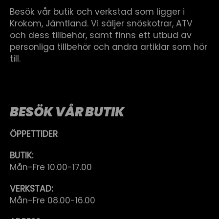
Besök vår butik och verkstad som ligger i
Krokom, Jämtland. Vi säljer snöskotrar, ATV
och dess tillbehör, samt finns ett utbud av
personliga tillbehör och andra artiklar som hör
till.
BESÖK VÅR BUTIK
ÖPPETTIDER
BUTIK:
Mån-Fre 10.00-17.00
VERKSTAD:
Mån-Fre 08.00-16.00