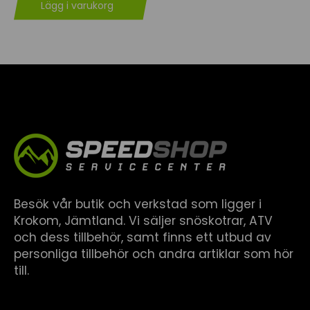
Lägg i varukorg
Besök vår butik och verkstad som ligger i
Krokom, Jämtland. Vi säljer snöskotrar, ATV
och dess tillbehör, samt finns ett utbud av
personliga tillbehör och andra artiklar som hör
till.