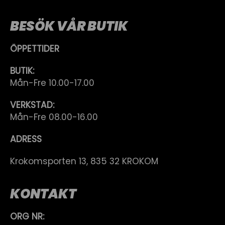
BESÖK VÅR BUTIK
ÖPPETTIDER
BUTIK:
Mån-Fre 10.00-17.00
VERKSTAD:
Mån-Fre 08.00-16.00
ADRESS
Krokomsporten 13, 835 32 KROKOM
KONTAKT
ORG NR: