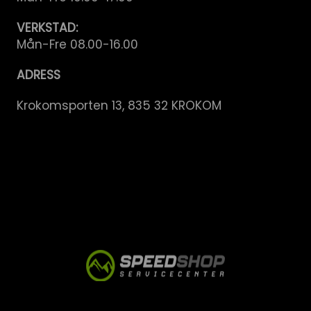
VERKSTAD:
Mån-Fre 08.00-16.00
ADRESS
Krokomsporten 13, 835 32 KROKOM