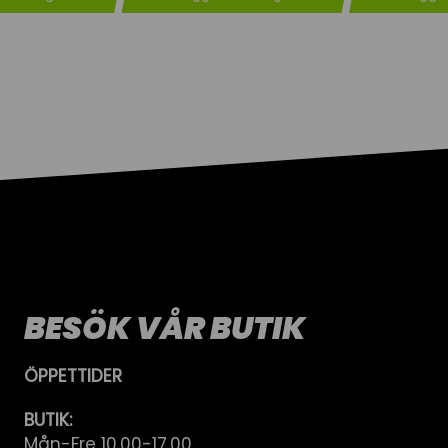
BESÖK VÅR BUTIK
ÖPPETTIDER
BUTIK:
Mån-Fre 10.00-17.00