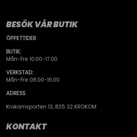
BESÖK VÅR BUTIK
ÖPPETTIDER
BUTIK:
Mån-Fre 10.00-17.00
VERKSTAD:
Mån-Fre 08.00-16.00
ADRESS
Krokomsporten 13, 835 32 KROKOM
KONTAKT