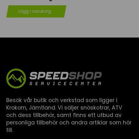
Lägg i varukorg
Besök vår butik och verkstad som ligger i
Krokom, Jämtland. Vi säljer snöskotrar, ATV
och dess tillbehör, samt finns ett utbud av
personliga tillbehör och andra artiklar som hör
till.