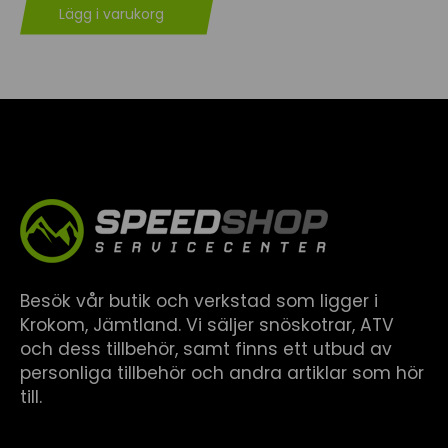
Lägg i varukorg
Besök vår butik och verkstad som ligger i
Krokom, Jämtland. Vi säljer snöskotrar, ATV
och dess tillbehör, samt finns ett utbud av
personliga tillbehör och andra artiklar som hör
till.