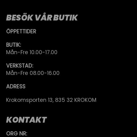
BESÖK VÅR BUTIK
ÖPPETTIDER
BUTIK:
Mån-Fre 10.00-17.00
VERKSTAD:
Mån-Fre 08.00-16.00
ADRESS
Krokomsporten 13, 835 32 KROKOM
KONTAKT
ORG NR: