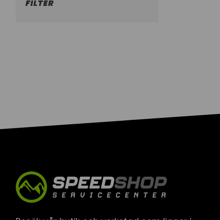
FILTER