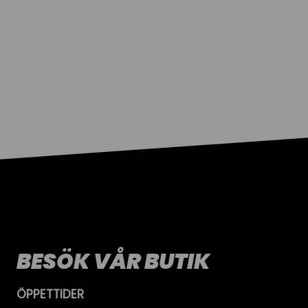
BESÖK VÅR BUTIK
ÖPPETTIDER