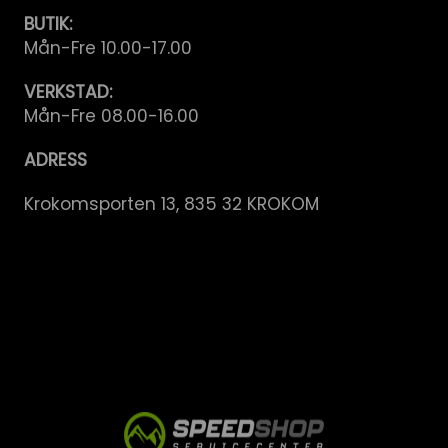
BUTIK:
Mån-Fre 10.00-17.00
VERKSTAD:
Mån-Fre 08.00-16.00
ADRESS
Krokomsporten 13, 835 32 KROKOM