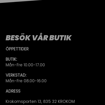
BESÖK VÅR BUTIK
ÖPPETTIDER
BUTIK:
Mån-Fre 10.00-17.00
VERKSTAD:
Mån-Fre 08.00-16.00
ADRESS
Krokomsporten 13, 835 32 KROKOM