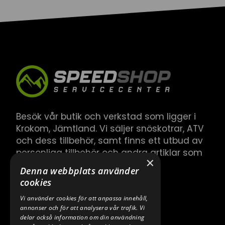
Besök vår butik och verkstad som ligger i
Krokom, Jämtland. Vi säljer snöskotrar, ATV
och dess tillbehör, samt finns ett utbud av
personliga tillbehör och andra artiklar som
×
hör till.
Denna webbplats använder
cookies
Vi använder cookies för att anpassa innehåll,
annonser och för att analysera vår trafik. Vi
delar också information om din användning